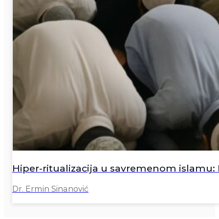
Hiper-ritualizacija u savremenom islamu: K
Dr. Ermin Sinanović