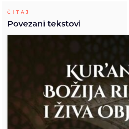
ČITAJ
Povezani tekstovi