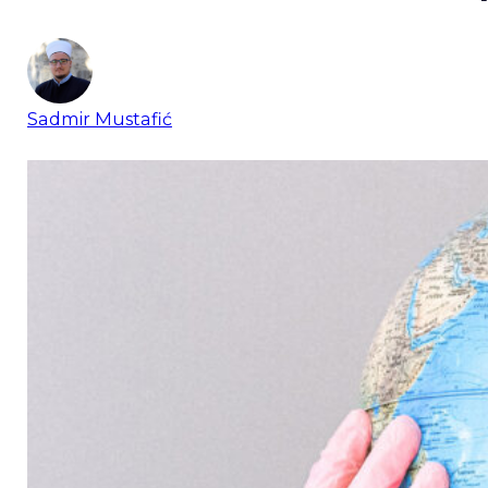
Sadmir Mustafić