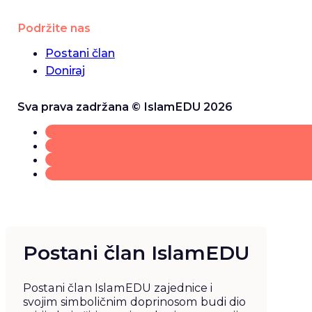
Podržite nas
Postani član
Doniraj
Sva prava zadržana © IslamEDU 2026
Postani član IslamEDU
Postani član IslamEDU zajednice i
svojim simboličnim doprinosom budi dio