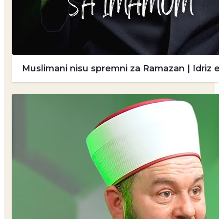
Muslimani nisu spremni za Ramazan | Idriz 