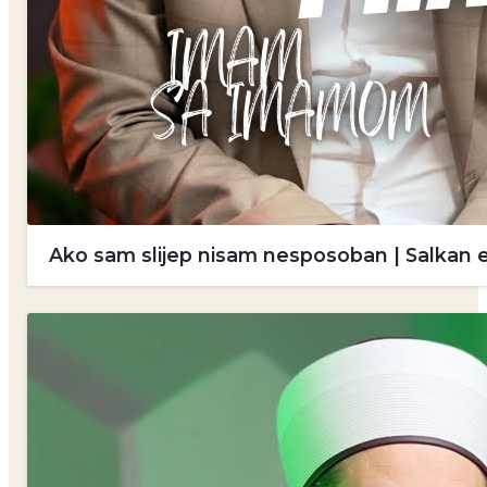
Ako sam slijep nisam nesposoban | Salkan 