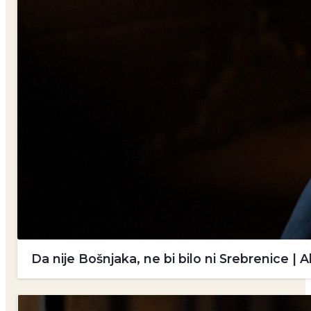
Da nije Bošnjaka, ne bi bilo ni Srebrenice 