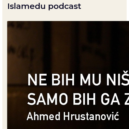
Islamedu podcast