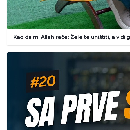
Kao da mi Allah reče: Žele te uništiti, a vidi