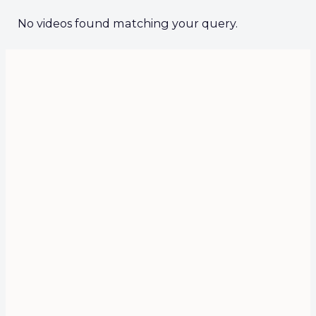
No videos found matching your query.