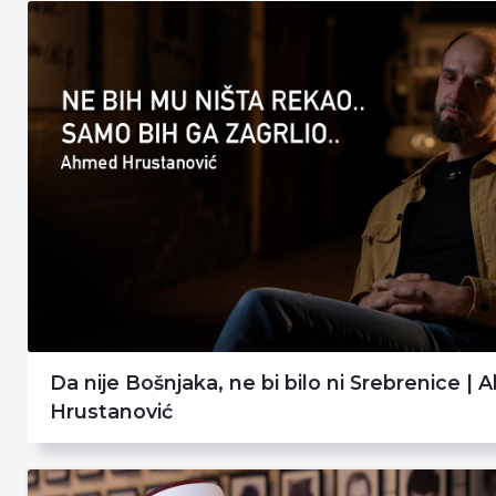
Da nije Bošnjaka, ne bi bilo ni Srebrenice |
Hrustanović