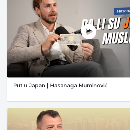
Put u Japan | Hasanaga Muminović