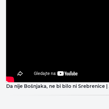
Da nije Bošnjaka, ne bi bilo ni Srebrenic