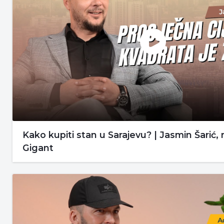
Kako kupiti stan u Sarajevu? | Jasmin Šarić,
Gigant