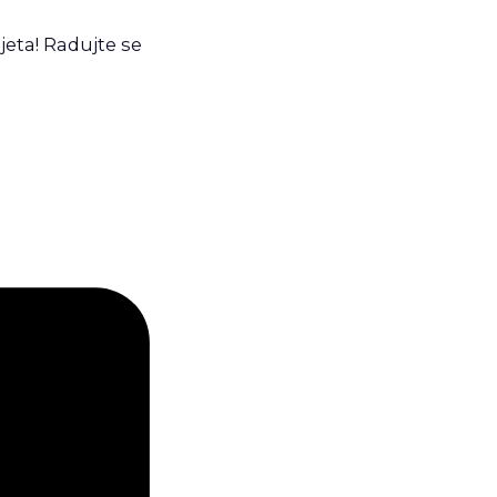
eta! Radujte se