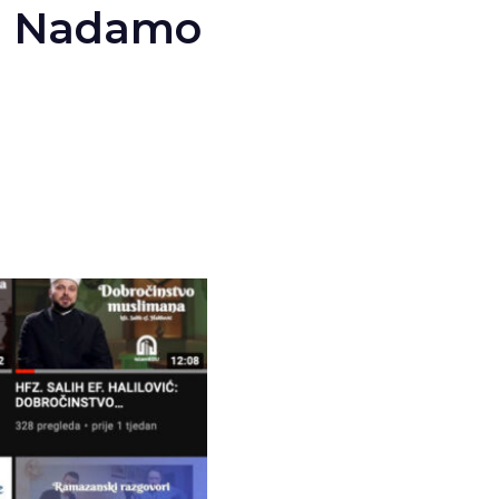
a: Nadamo