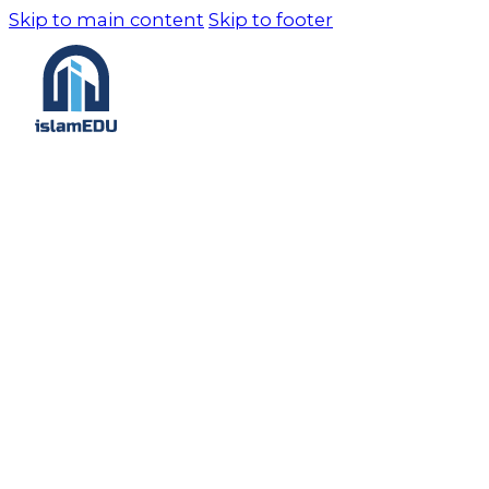
Skip to main content
Skip to footer