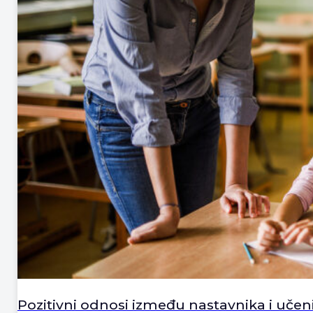
Pozitivni odnosi između nastavnika i učen