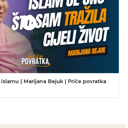
islamu | Marijana Bejuk | Priče povratka