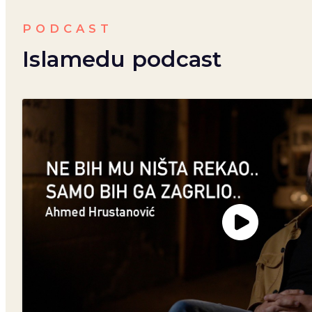
PODCAST
Islamedu podcast