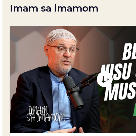
Imam sa imamom