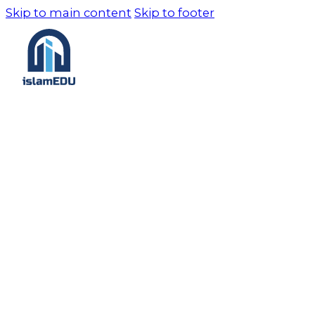
Skip to main content
Skip to footer