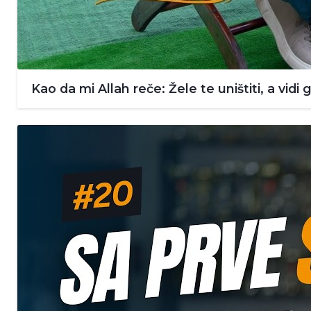
Kao da mi Allah reče: Žele te uništiti, a vidi