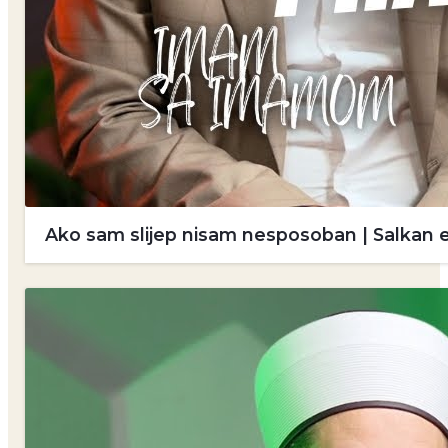
Ako sam slijep nisam nesposoban | Salkan 