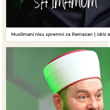
Muslimani nisu spremni za Ramazan | Idriz 