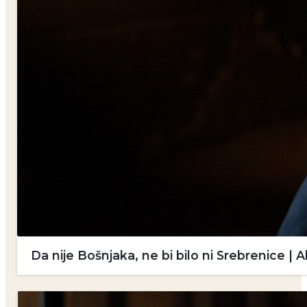
Da nije Bošnjaka, ne bi bilo ni Srebrenice 