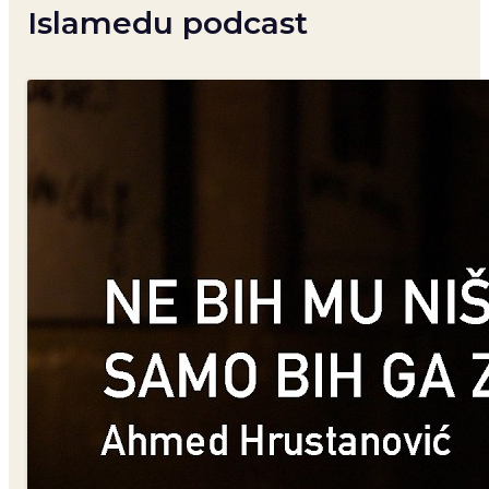
Islamedu podcast