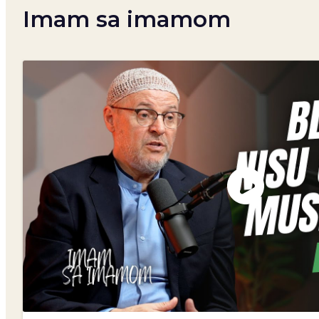
Imam sa imamom