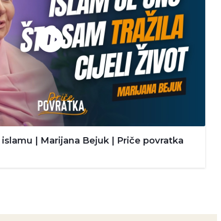
islamu | Marijana Bejuk | Priče povratka