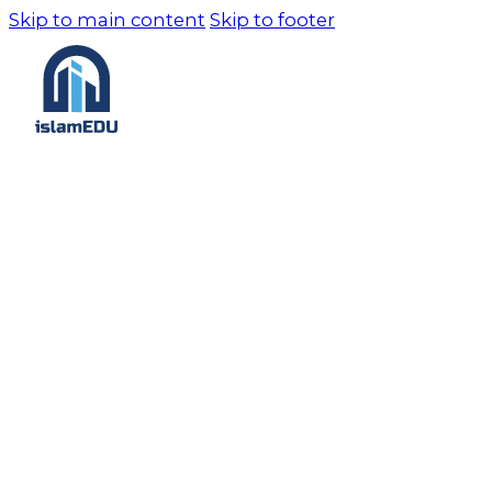
Skip to main content
Skip to footer