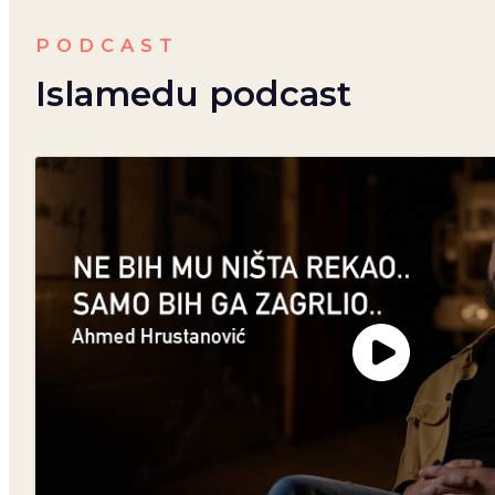
PODCAST
Islamedu podcast