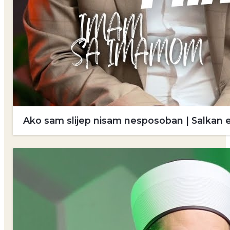
Ako sam slijep nisam nesposoban | Salkan 