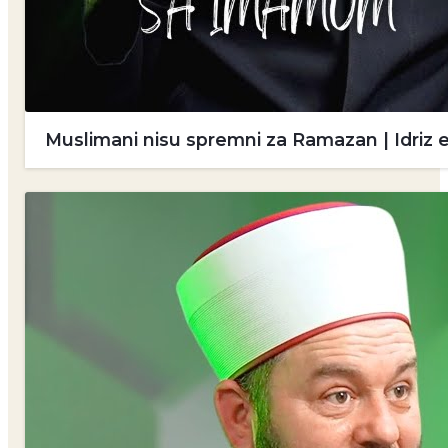
Muslimani nisu spremni za Ramazan | Idriz 