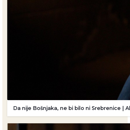
Da nije Bošnjaka, ne bi bilo ni Srebrenice 