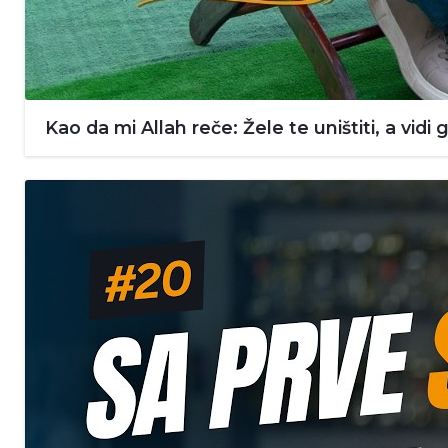
Kao da mi Allah reče: Žele te uništiti, a vidi