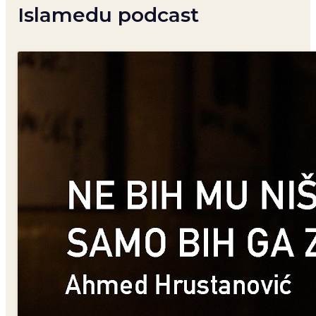
Islamedu podcast