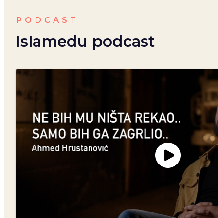
PODCAST
Islamedu podcast