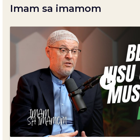
Imam sa imamom