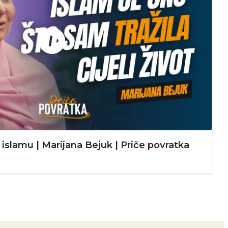
islamu | Marijana Bejuk | Priče povratka