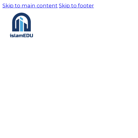
Skip to main content
Skip to footer