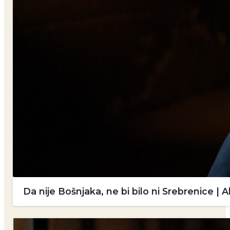
Da nije Bošnjaka, ne bi bilo ni Srebrenice 