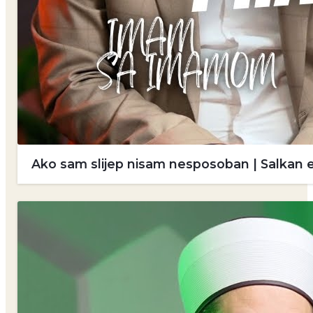
Ako sam slijep nisam nesposoban | Salkan 