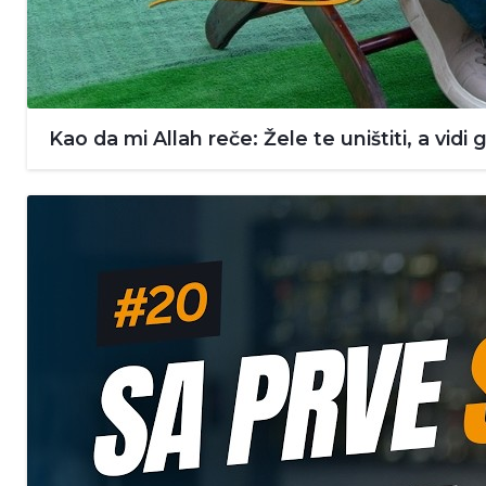
Kao da mi Allah reče: Žele te uništiti, a vidi