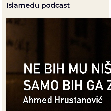
Islamedu podcast