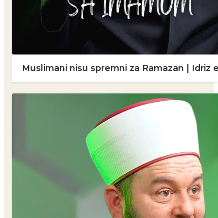
Muslimani nisu spremni za Ramazan | Idriz 