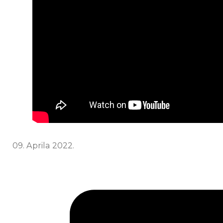
09. Aprila 2022.