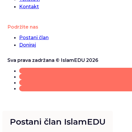
Kontakt
Podržite nas
Postani član
Doniraj
Sva prava zadržana © IslamEDU 2026
Postani član IslamEDU