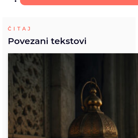
ČITAJ
Povezani tekstovi