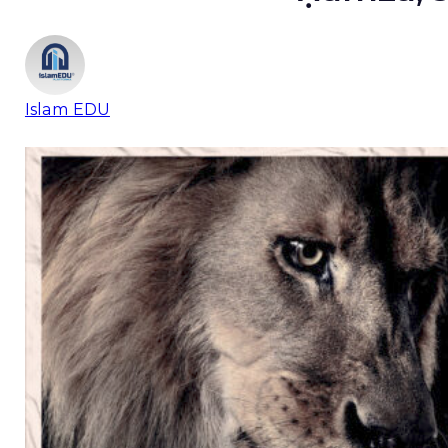
Islam EDU