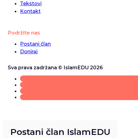
Tekstovi
Kontakt
Podržite nas
Postani član
Doniraj
Sva prava zadržana © IslamEDU 2026
Postani član IslamEDU