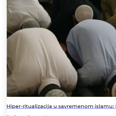
Hiper-ritualizacija u savremenom islamu: K