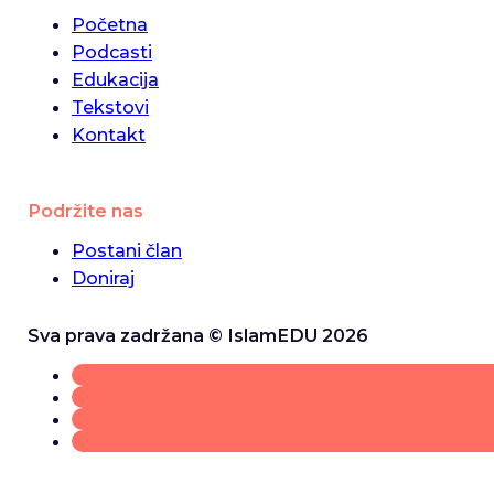
Početna
Podcasti
Edukacija
Tekstovi
Kontakt
Podržite nas
Postani član
Doniraj
Sva prava zadržana © IslamEDU 2026