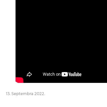
13. Septembra 2022.