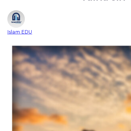
Islam EDU