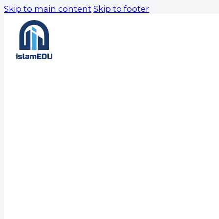
Skip to main content
Skip to footer