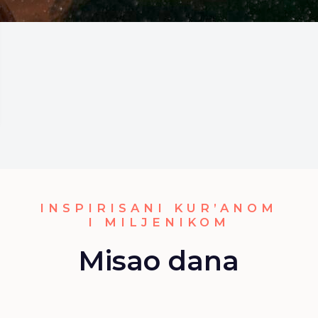
INSPIRISANI KUR’ANOM
I MILJENIKOM
Misao dana