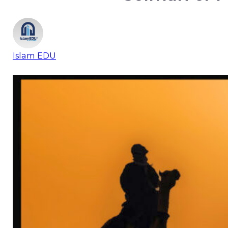
Islam EDU