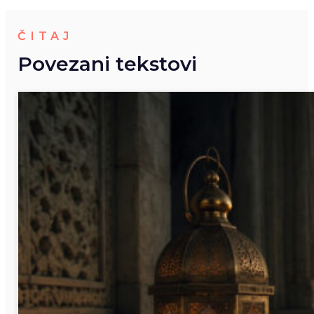
ČITAJ
Povezani tekstovi