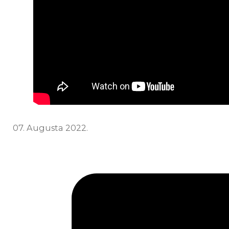
07. Augusta 2022.