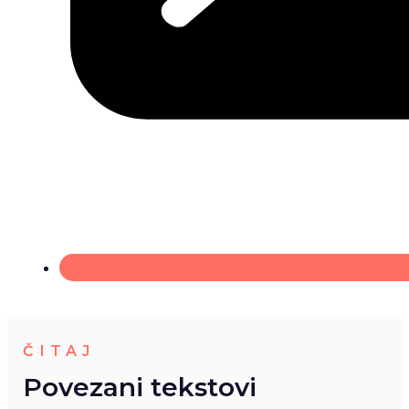
ČITAJ
Povezani tekstovi