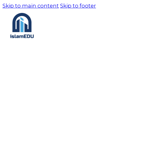
Skip to main content
Skip to footer