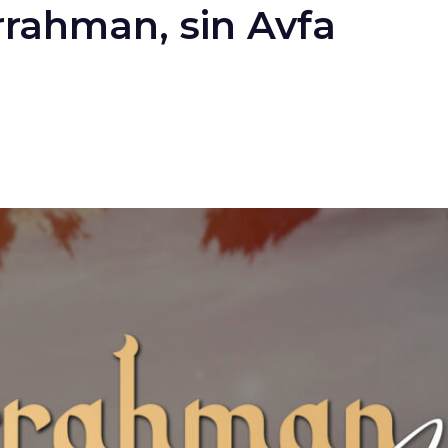
rahman, sin Avfa