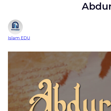
Abdur
Islam EDU