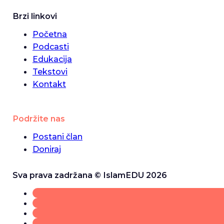
Brzi linkovi
Početna
Podcasti
Edukacija
Tekstovi
Kontakt
Podržite nas
Postani član
Doniraj
Sva prava zadržana © IslamEDU 2026