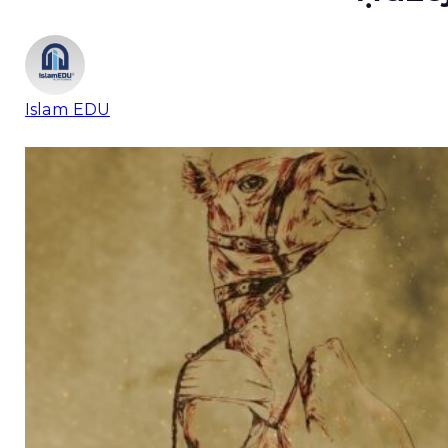
Islam EDU